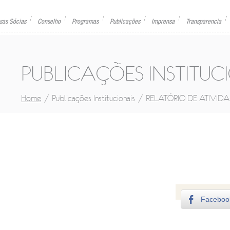
sas Sócias
Conselho
Programas
Publicações
Imprensa
Transparencia
PUBLICAÇÕES INSTITUC
/
/
Home
Publicações Institucionais
RELATÓRIO DE ATIVIDA
Faceboo