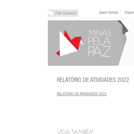
Quem Somos
Empre
RELATÓRIO DE ATIVIDADES 2022
RELATÓRIO DE ATIVIDADES 2022
VEJA TAMBÉM