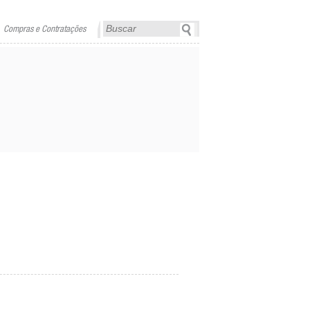
Compras e Contratações