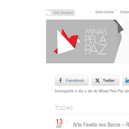
Quem Somos
Empre
Facebook
Twitter
Acompanhe o dia a dia do Minas Pela Paz atra
TODAS
13
Arte Favela nos Becos – 
JAN