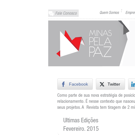
Quem Somos
Empre
Facebook
Twitter
Como parte de sua nova estratégia de posici
relacionamento. É nesse contexto que nasceu
seus projetos. A Revista tem tiragem de 2 mil
Ultimas Edições
Fevereiro. 2015