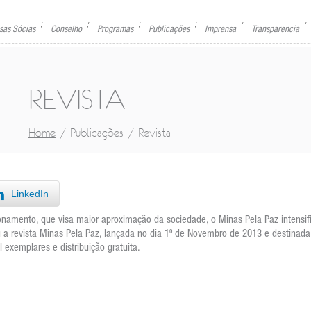
sas Sócias
Conselho
Programas
Publicações
Imprensa
Transparencia
REVISTA
/
/
Home
Publicações
Revista
LinkedIn
onamento, que visa maior aproximação da sociedade, o Minas Pela Paz intensif
 a revista Minas Pela Paz, lançada no dia 1º de Novembro de 2013 e destinada
 exemplares e distribuição gratuita.