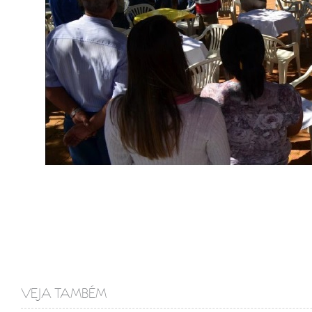
VEJA TAMBÉM